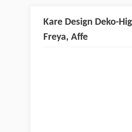
Kare Design Deko-Hig
Freya, Affe