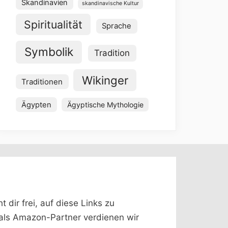
Skandinavien
skandinavische Kultur
Spiritualität
Sprache
Symbolik
Tradition
Wikinger
Traditionen
Ägypten
Ägyptische Mythologie
dir frei, auf diese Links zu
 (als Amazon-Partner verdienen wir