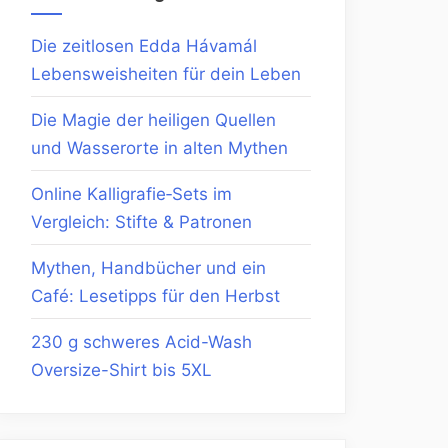
Die zeitlosen Edda Hávamál
Lebensweisheiten für dein Leben
Die Magie der heiligen Quellen
und Wasserorte in alten Mythen
Online Kalligrafie‑Sets im
Vergleich: Stifte & Patronen
Mythen, Handbücher und ein
Café: Lesetipps für den Herbst
230 g schweres Acid-Wash
Oversize-Shirt bis 5XL