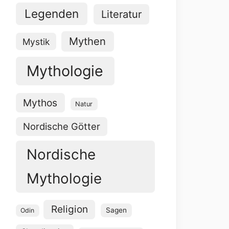
Legenden
Literatur
Mythen
Mystik
Mythologie
Mythos
Natur
Nordische Götter
Nordische
Mythologie
Religion
Sagen
Odin