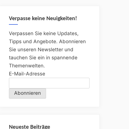
Verpasse keine Neuigkeiten!
Verpassen Sie keine Updates,
Tipps und Angebote. Abonnieren
Sie unseren Newsletter und
tauchen Sie ein in spannende
Themenwelten.
E-Mail-Adresse
Neueste Beiträge