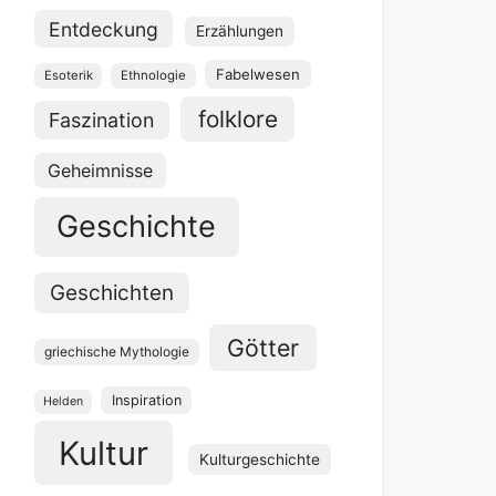
Entdeckung
Erzählungen
Fabelwesen
Esoterik
Ethnologie
folklore
Faszination
Geheimnisse
Geschichte
Geschichten
Götter
griechische Mythologie
Inspiration
Helden
Kultur
Kulturgeschichte