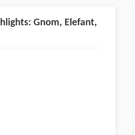
hlights: Gnom, Elefant,