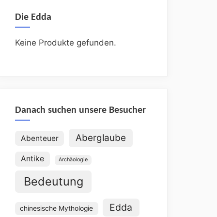
Die Edda
Keine Produkte gefunden.
Danach suchen unsere Besucher
Aberglaube
Abenteuer
Antike
Archäologie
Bedeutung
Edda
chinesische Mythologie