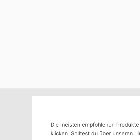
Die meisten empfohlenen Produkte we
klicken. Solltest du über unseren L