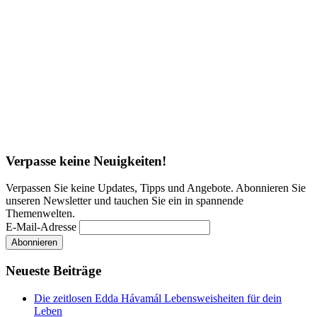
Verpasse keine Neuigkeiten!
Verpassen Sie keine Updates, Tipps und Angebote. Abonnieren Sie
unseren Newsletter und tauchen Sie ein in spannende
Themenwelten.
E-Mail-Adresse
Neueste Beiträge
Die zeitlosen Edda Hávamál Lebensweisheiten für dein
Leben