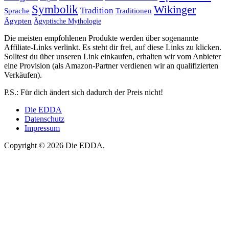
Symbolik
Wikinger
Tradition
Sprache
Traditionen
Ägypten
Ägyptische Mythologie
Die meisten empfohlenen Produkte werden über sogenannte
Affiliate-Links verlinkt. Es steht dir frei, auf diese Links zu klicken.
Solltest du über unseren Link einkaufen, erhalten wir vom Anbieter
eine Provision (als Amazon-Partner verdienen wir an qualifizierten
Verkäufen).
P.S.: Für dich ändert sich dadurch der Preis nicht!
Die EDDA
Datenschutz
Impressum
Copyright © 2026 Die EDDA.