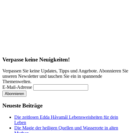
Verpasse keine Neuigkeiten!
Verpassen Sie keine Updates, Tipps und Angebote. Abonnieren Sie
unseren Newsletter und tauchen Sie ein in spannende
Themenwelten.
E-Mail-Adresse
Neueste Beiträge
Die zeitlosen Edda Hávamál Lebensweisheiten für dein
Leben
Die Magie der heiligen Quellen und Wasserorte in alten