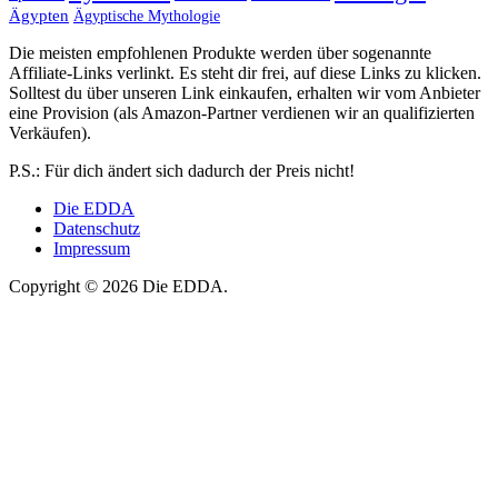
Ägypten
Ägyptische Mythologie
Die meisten empfohlenen Produkte werden über sogenannte
Affiliate-Links verlinkt. Es steht dir frei, auf diese Links zu klicken.
Solltest du über unseren Link einkaufen, erhalten wir vom Anbieter
eine Provision (als Amazon-Partner verdienen wir an qualifizierten
Verkäufen).
P.S.: Für dich ändert sich dadurch der Preis nicht!
Die EDDA
Datenschutz
Impressum
Copyright © 2026 Die EDDA.