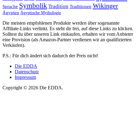
Symbolik
Wikinger
Tradition
Sprache
Traditionen
Ägypten
Ägyptische Mythologie
Die meisten empfohlenen Produkte werden über sogenannte
Affiliate-Links verlinkt. Es steht dir frei, auf diese Links zu klicken.
Solltest du über unseren Link einkaufen, erhalten wir vom Anbieter
eine Provision (als Amazon-Partner verdienen wir an qualifizierten
Verkäufen).
P.S.: Für dich ändert sich dadurch der Preis nicht!
Die EDDA
Datenschutz
Impressum
Copyright © 2026 Die EDDA.