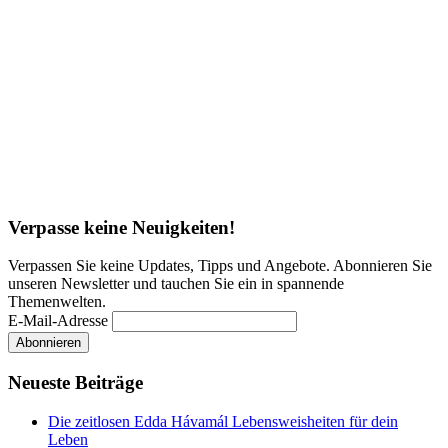
Verpasse keine Neuigkeiten!
Verpassen Sie keine Updates, Tipps und Angebote. Abonnieren Sie
unseren Newsletter und tauchen Sie ein in spannende
Themenwelten.
E-Mail-Adresse
Neueste Beiträge
Die zeitlosen Edda Hávamál Lebensweisheiten für dein
Leben