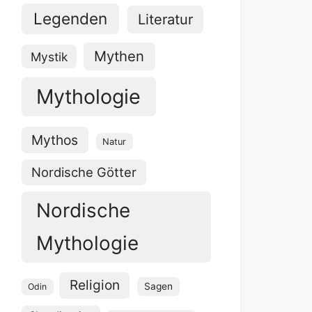
Legenden
Literatur
Mythen
Mystik
Mythologie
Mythos
Natur
Nordische Götter
Nordische
Mythologie
Religion
Sagen
Odin