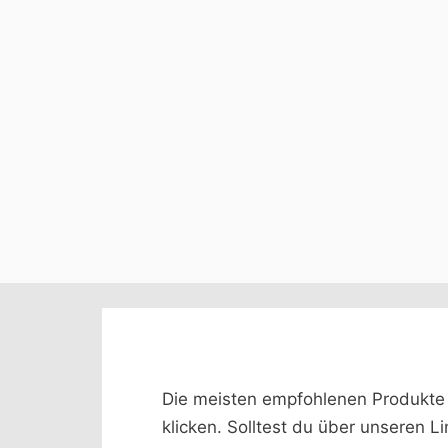
Die meisten empfohlenen Produkte we
klicken. Solltest du über unseren L