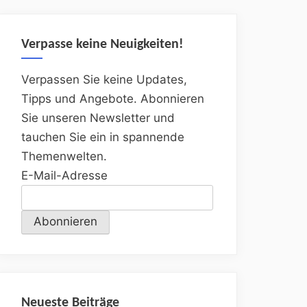
Verpasse keine Neuigkeiten!
Verpassen Sie keine Updates,
Tipps und Angebote. Abonnieren
Sie unseren Newsletter und
tauchen Sie ein in spannende
Themenwelten.
E-Mail-Adresse
Neueste Beiträge