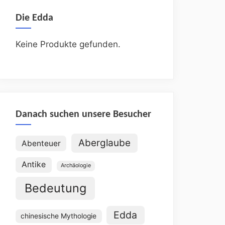
Die Edda
Keine Produkte gefunden.
Danach suchen unsere Besucher
Aberglaube
Abenteuer
Antike
Archäologie
Bedeutung
Edda
chinesische Mythologie