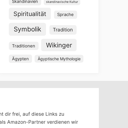
Skandinavien
skandinavische Kultur
Spiritualität
Sprache
Symbolik
Tradition
Wikinger
Traditionen
Ägypten
Ägyptische Mythologie
dir frei, auf diese Links zu
 (als Amazon-Partner verdienen wir