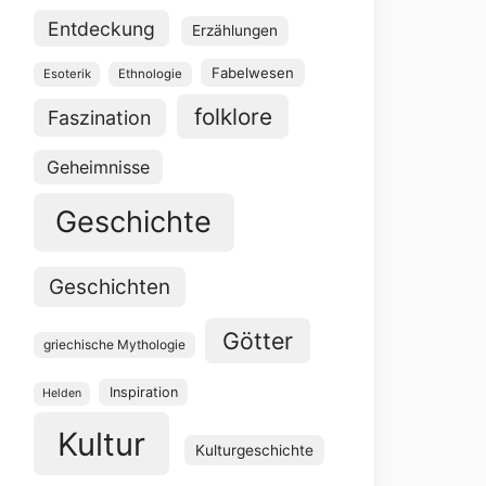
Entdeckung
Erzählungen
Fabelwesen
Esoterik
Ethnologie
folklore
Faszination
Geheimnisse
Geschichte
Geschichten
Götter
griechische Mythologie
Inspiration
Helden
Kultur
Kulturgeschichte