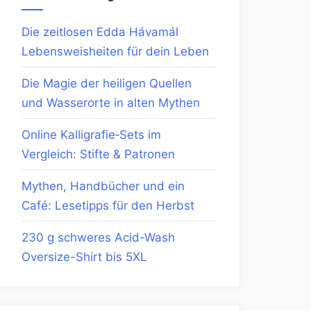
Die zeitlosen Edda Hávamál
Lebensweisheiten für dein Leben
Die Magie der heiligen Quellen
und Wasserorte in alten Mythen
Online Kalligrafie‑Sets im
Vergleich: Stifte & Patronen
Mythen, Handbücher und ein
Café: Lesetipps für den Herbst
230 g schweres Acid-Wash
Oversize-Shirt bis 5XL