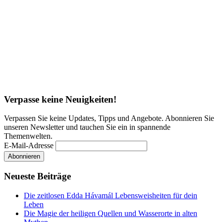
Verpasse keine Neuigkeiten!
Verpassen Sie keine Updates, Tipps und Angebote. Abonnieren Sie
unseren Newsletter und tauchen Sie ein in spannende
Themenwelten.
E-Mail-Adresse
Neueste Beiträge
Die zeitlosen Edda Hávamál Lebensweisheiten für dein
Leben
Die Magie der heiligen Quellen und Wasserorte in alten