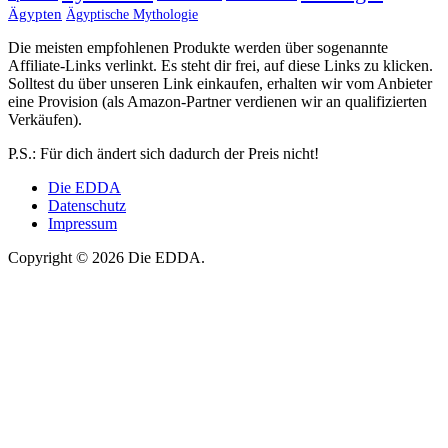
Ägypten
Ägyptische Mythologie
Die meisten empfohlenen Produkte werden über sogenannte
Affiliate-Links verlinkt. Es steht dir frei, auf diese Links zu klicken.
Solltest du über unseren Link einkaufen, erhalten wir vom Anbieter
eine Provision (als Amazon-Partner verdienen wir an qualifizierten
Verkäufen).
P.S.: Für dich ändert sich dadurch der Preis nicht!
Die EDDA
Datenschutz
Impressum
Copyright © 2026 Die EDDA.