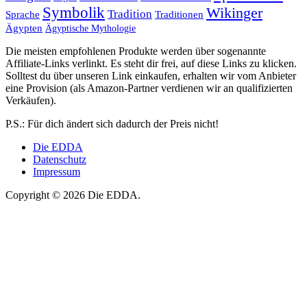
Symbolik
Wikinger
Tradition
Sprache
Traditionen
Ägypten
Ägyptische Mythologie
Die meisten empfohlenen Produkte werden über sogenannte
Affiliate-Links verlinkt. Es steht dir frei, auf diese Links zu klicken.
Solltest du über unseren Link einkaufen, erhalten wir vom Anbieter
eine Provision (als Amazon-Partner verdienen wir an qualifizierten
Verkäufen).
P.S.: Für dich ändert sich dadurch der Preis nicht!
Die EDDA
Datenschutz
Impressum
Copyright © 2026 Die EDDA.