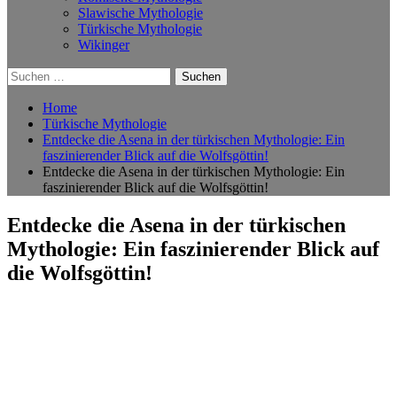
Slawische Mythologie
Türkische Mythologie
Wikinger
Suchen
nach:
Home
Türkische Mythologie
Entdecke die Asena in der türkischen Mythologie: Ein
faszinierender Blick auf die Wolfsgöttin!
Entdecke die Asena in der türkischen Mythologie: Ein
faszinierender Blick auf die Wolfsgöttin!
Entdecke die Asena in der türkischen
Mythologie: Ein faszinierender Blick auf
die Wolfsgöttin!