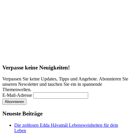
Verpasse keine Neuigkeiten!
Verpassen Sie keine Updates, Tipps und Angebote. Abonnieren Sie
unseren Newsletter und tauchen Sie ein in spannende
Themenwelten.
E-Mail-Adresse
Neueste Beiträge
Die zeitlosen Edda Hávamál Lebensweisheiten für dein
Leben