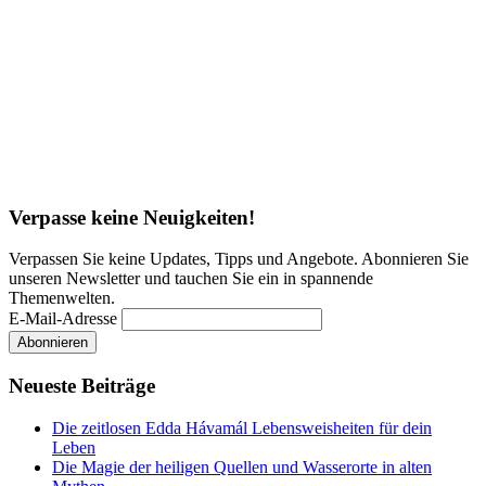
Verpasse keine Neuigkeiten!
Verpassen Sie keine Updates, Tipps und Angebote. Abonnieren Sie
unseren Newsletter und tauchen Sie ein in spannende
Themenwelten.
E-Mail-Adresse
Neueste Beiträge
Die zeitlosen Edda Hávamál Lebensweisheiten für dein
Leben
Die Magie der heiligen Quellen und Wasserorte in alten