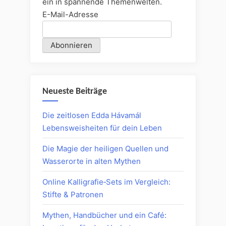
ein in spannende Themenwelten.
E-Mail-Adresse
Neueste Beiträge
Die zeitlosen Edda Hávamál
Lebensweisheiten für dein Leben
Die Magie der heiligen Quellen und
Wasserorte in alten Mythen
Online Kalligrafie‑Sets im Vergleich:
Stifte & Patronen
Mythen, Handbücher und ein Café: