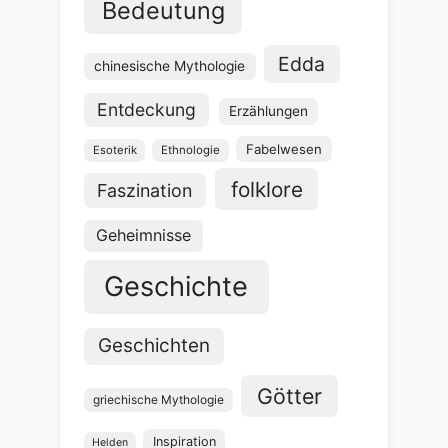
Bedeutung
Edda
chinesische Mythologie
Entdeckung
Erzählungen
Fabelwesen
Esoterik
Ethnologie
folklore
Faszination
Geheimnisse
Geschichte
Geschichten
Götter
griechische Mythologie
Inspiration
Helden