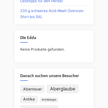
Lesetipps für den Herbst
230 g schweres Acid-Wash Oversize-
Shirt bis 5XL
Die Edda
Keine Produkte gefunden.
Danach suchen unsere Besucher
Aberglaube
Abenteuer
Antike
Archäologie