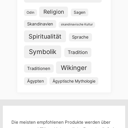
Religion
Sagen
Odin
Skandinavien
skandinavische Kultur
Spiritualität
Sprache
Symbolik
Tradition
Wikinger
Traditionen
Ägypten
Ägyptische Mythologie
Die meisten empfohlenen Produkte werden über