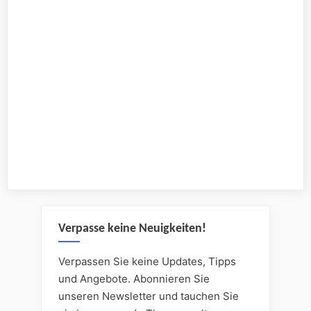
Verpasse keine Neuigkeiten!
Verpassen Sie keine Updates, Tipps
und Angebote. Abonnieren Sie
unseren Newsletter und tauchen Sie