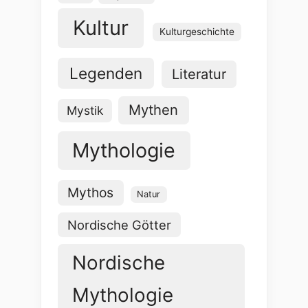
Kultur
Kulturgeschichte
Legenden
Literatur
Mythen
Mystik
Mythologie
Mythos
Natur
Nordische Götter
Nordische
Mythologie