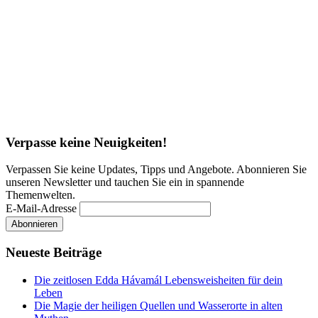
Verpasse keine Neuigkeiten!
Verpassen Sie keine Updates, Tipps und Angebote. Abonnieren Sie
unseren Newsletter und tauchen Sie ein in spannende
Themenwelten.
E-Mail-Adresse
Neueste Beiträge
Die zeitlosen Edda Hávamál Lebensweisheiten für dein
Leben
Die Magie der heiligen Quellen und Wasserorte in alten