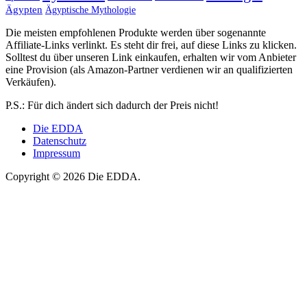
Ägypten
Ägyptische Mythologie
Die meisten empfohlenen Produkte werden über sogenannte
Affiliate-Links verlinkt. Es steht dir frei, auf diese Links zu klicken.
Solltest du über unseren Link einkaufen, erhalten wir vom Anbieter
eine Provision (als Amazon-Partner verdienen wir an qualifizierten
Verkäufen).
P.S.: Für dich ändert sich dadurch der Preis nicht!
Die EDDA
Datenschutz
Impressum
Copyright © 2026 Die EDDA.