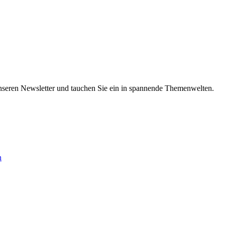
nseren Newsletter und tauchen Sie ein in spannende Themenwelten.
n