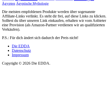
Ägypten
Ägyptische Mythologie
Die meisten empfohlenen Produkte werden über sogenannte
Affiliate-Links verlinkt. Es steht dir frei, auf diese Links zu klicken.
Solltest du über unseren Link einkaufen, erhalten wir vom Anbieter
eine Provision (als Amazon-Partner verdienen wir an qualifizierten
Verkäufen).
P.S.: Für dich ändert sich dadurch der Preis nicht!
Die EDDA
Datenschutz
Impressum
Copyright © 2026 Die EDDA.