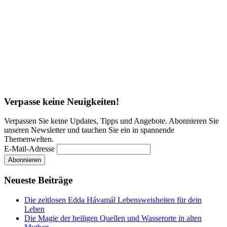
Verpasse keine Neuigkeiten!
Verpassen Sie keine Updates, Tipps und Angebote. Abonnieren Sie
unseren Newsletter und tauchen Sie ein in spannende
Themenwelten.
E-Mail-Adresse
Neueste Beiträge
Die zeitlosen Edda Hávamál Lebensweisheiten für dein
Leben
Die Magie der heiligen Quellen und Wasserorte in alten