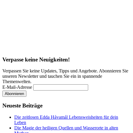
Verpasse keine Neuigkeiten!
Verpassen Sie keine Updates, Tipps und Angebote. Abonnieren Sie
unseren Newsletter und tauchen Sie ein in spannende
Themenwelten.
E-Mail-Adresse
Neueste Beiträge
Die zeitlosen Edda Hávamál Lebensweisheiten für dein
Leben
Die Magie der heiligen Quellen und Wasserorte in alten