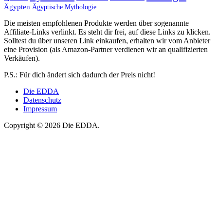
Ägypten
Ägyptische Mythologie
Die meisten empfohlenen Produkte werden über sogenannte
Affiliate-Links verlinkt. Es steht dir frei, auf diese Links zu klicken.
Solltest du über unseren Link einkaufen, erhalten wir vom Anbieter
eine Provision (als Amazon-Partner verdienen wir an qualifizierten
Verkäufen).
P.S.: Für dich ändert sich dadurch der Preis nicht!
Die EDDA
Datenschutz
Impressum
Copyright © 2026 Die EDDA.