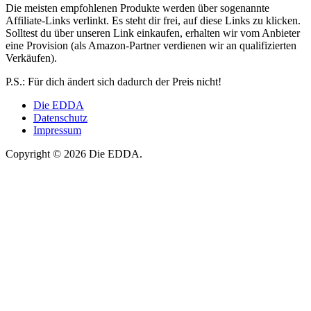
Die meisten empfohlenen Produkte werden über sogenannte
Affiliate-Links verlinkt. Es steht dir frei, auf diese Links zu klicken.
Solltest du über unseren Link einkaufen, erhalten wir vom Anbieter
eine Provision (als Amazon-Partner verdienen wir an qualifizierten
Verkäufen).
P.S.: Für dich ändert sich dadurch der Preis nicht!
Die EDDA
Datenschutz
Impressum
Copyright © 2026 Die EDDA.