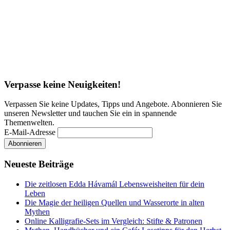
Verpasse keine Neuigkeiten!
Verpassen Sie keine Updates, Tipps und Angebote. Abonnieren Sie
unseren Newsletter und tauchen Sie ein in spannende
Themenwelten.
E-Mail-Adresse
Neueste Beiträge
Die zeitlosen Edda Hávamál Lebensweisheiten für dein
Leben
Die Magie der heiligen Quellen und Wasserorte in alten
Mythen
Online Kalligrafie‑Sets im Vergleich: Stifte & Patronen