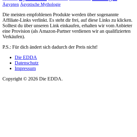
Ägypten
Ägyptische Mythologie
Die meisten empfohlenen Produkte werden über sogenannte
Affiliate-Links verlinkt. Es steht dir frei, auf diese Links zu klicken.
Solltest du über unseren Link einkaufen, erhalten wir vom Anbieter
eine Provision (als Amazon-Partner verdienen wir an qualifizierten
Verkäufen).
P.S.: Für dich ändert sich dadurch der Preis nicht!
Die EDDA
Datenschutz
Impressum
Copyright © 2026 Die EDDA.