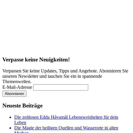
Verpasse keine Neuigkeiten!
Verpassen Sie keine Updates, Tipps und Angebote. Abonnieren Sie
unseren Newsletter und tauchen Sie ein in spannende
Themenwelten.
E-Mail-Adresse
Neueste Beiträge
Die zeitlosen Edda Hávamál Lebensweisheiten für dein
Leben
Die Magie der heiligen Quellen und Wasserorte in alten