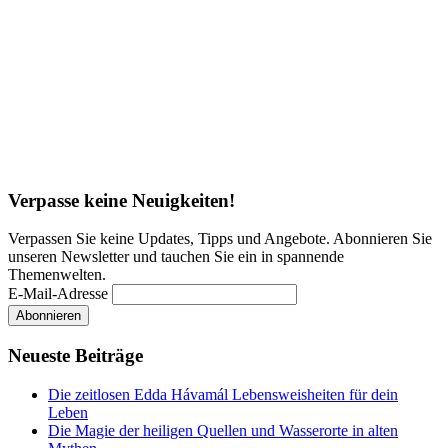
Verpasse keine Neuigkeiten!
Verpassen Sie keine Updates, Tipps und Angebote. Abonnieren Sie
unseren Newsletter und tauchen Sie ein in spannende
Themenwelten.
E-Mail-Adresse
Neueste Beiträge
Die zeitlosen Edda Hávamál Lebensweisheiten für dein
Leben
Die Magie der heiligen Quellen und Wasserorte in alten