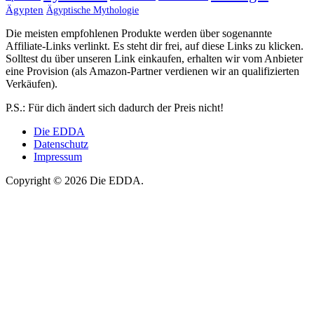
Ägypten
Ägyptische Mythologie
Die meisten empfohlenen Produkte werden über sogenannte
Affiliate-Links verlinkt. Es steht dir frei, auf diese Links zu klicken.
Solltest du über unseren Link einkaufen, erhalten wir vom Anbieter
eine Provision (als Amazon-Partner verdienen wir an qualifizierten
Verkäufen).
P.S.: Für dich ändert sich dadurch der Preis nicht!
Die EDDA
Datenschutz
Impressum
Copyright © 2026 Die EDDA.