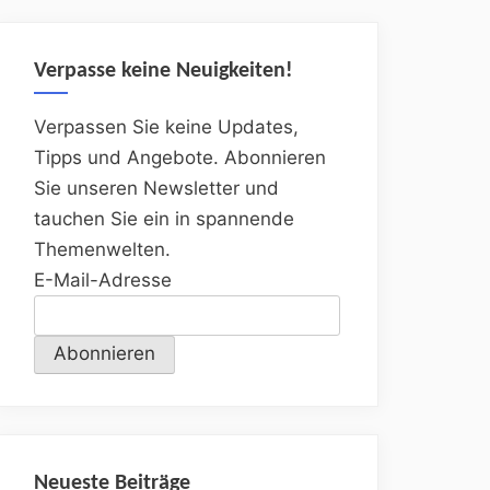
Verpasse keine Neuigkeiten!
Verpassen Sie keine Updates,
Tipps und Angebote. Abonnieren
Sie unseren Newsletter und
tauchen Sie ein in spannende
Themenwelten.
E-Mail-Adresse
Neueste Beiträge