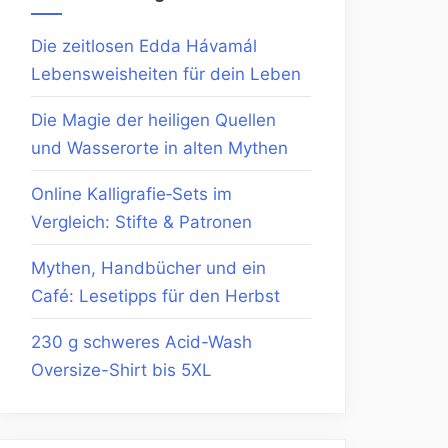
Die zeitlosen Edda Hávamál
Lebensweisheiten für dein Leben
Die Magie der heiligen Quellen
und Wasserorte in alten Mythen
Online Kalligrafie‑Sets im
Vergleich: Stifte & Patronen
Mythen, Handbücher und ein
Café: Lesetipps für den Herbst
230 g schweres Acid-Wash
Oversize-Shirt bis 5XL