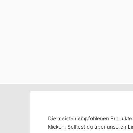
Die meisten empfohlenen Produkte we
klicken. Solltest du über unseren L