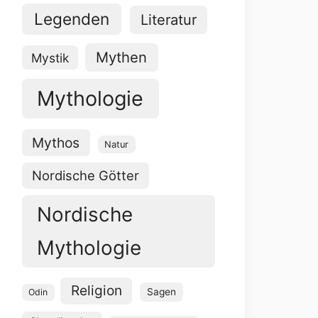
Legenden
Literatur
Mythen
Mystik
Mythologie
Mythos
Natur
Nordische Götter
Nordische
Mythologie
Religion
Sagen
Odin