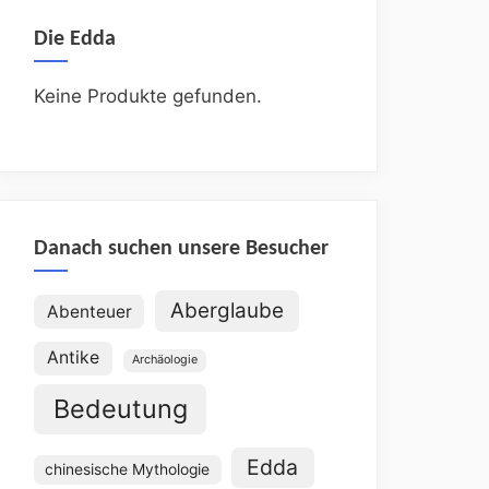
Die Edda
Keine Produkte gefunden.
Danach suchen unsere Besucher
Aberglaube
Abenteuer
Antike
Archäologie
Bedeutung
Edda
chinesische Mythologie