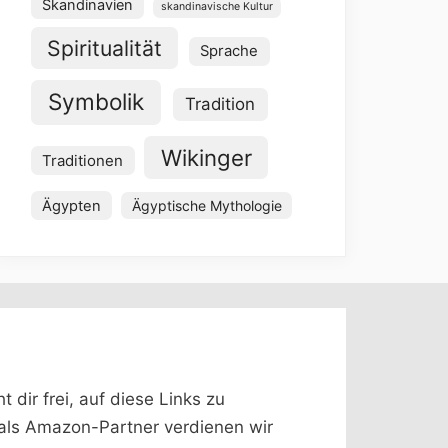
Skandinavien
skandinavische Kultur
Spiritualität
Sprache
Symbolik
Tradition
Wikinger
Traditionen
Ägypten
Ägyptische Mythologie
dir frei, auf diese Links zu
 (als Amazon-Partner verdienen wir