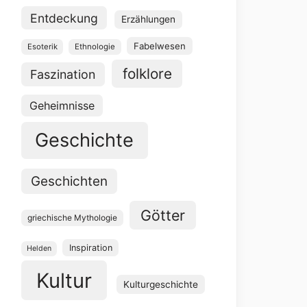
Entdeckung
Erzählungen
Fabelwesen
Esoterik
Ethnologie
folklore
Faszination
Geheimnisse
Geschichte
Geschichten
Götter
griechische Mythologie
Inspiration
Helden
Kultur
Kulturgeschichte