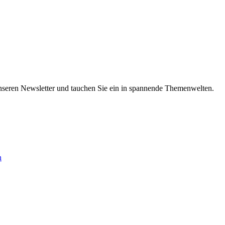
nseren Newsletter und tauchen Sie ein in spannende Themenwelten.
n