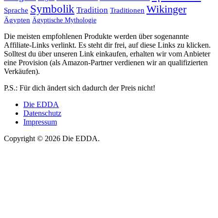
Symbolik
Wikinger
Tradition
Sprache
Traditionen
Ägypten
Ägyptische Mythologie
Die meisten empfohlenen Produkte werden über sogenannte
Affiliate-Links verlinkt. Es steht dir frei, auf diese Links zu klicken.
Solltest du über unseren Link einkaufen, erhalten wir vom Anbieter
eine Provision (als Amazon-Partner verdienen wir an qualifizierten
Verkäufen).
P.S.: Für dich ändert sich dadurch der Preis nicht!
Die EDDA
Datenschutz
Impressum
Copyright © 2026 Die EDDA.