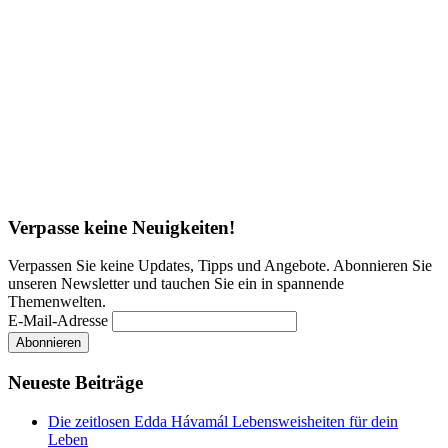
Verpasse keine Neuigkeiten!
Verpassen Sie keine Updates, Tipps und Angebote. Abonnieren Sie
unseren Newsletter und tauchen Sie ein in spannende
Themenwelten.
E-Mail-Adresse
Neueste Beiträge
Die zeitlosen Edda Hávamál Lebensweisheiten für dein
Leben