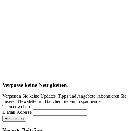
Verpasse keine Neuigkeiten!
Verpassen Sie keine Updates, Tipps und Angebote. Abonnieren Sie
unseren Newsletter und tauchen Sie ein in spannende
Themenwelten.
E-Mail-Adresse
Neueste Beiträge