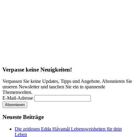
Verpasse keine Neuigkeiten!
Verpassen Sie keine Updates, Tipps und Angebote. Abonnieren Sie
unseren Newsletter und tauchen Sie ein in spannende
Themenwelten.
E-Mail-Adresse
Neueste Beiträge
Die zeitlosen Edda Hávamál Lebensweisheiten für dein
Leben