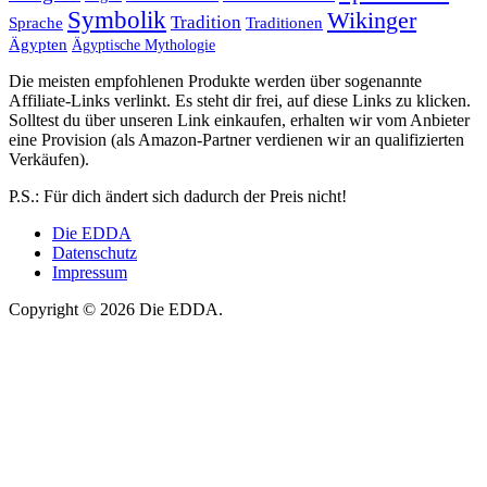
Symbolik
Wikinger
Tradition
Sprache
Traditionen
Ägypten
Ägyptische Mythologie
Die meisten empfohlenen Produkte werden über sogenannte
Affiliate-Links verlinkt. Es steht dir frei, auf diese Links zu klicken.
Solltest du über unseren Link einkaufen, erhalten wir vom Anbieter
eine Provision (als Amazon-Partner verdienen wir an qualifizierten
Verkäufen).
P.S.: Für dich ändert sich dadurch der Preis nicht!
Die EDDA
Datenschutz
Impressum
Copyright © 2026 Die EDDA.