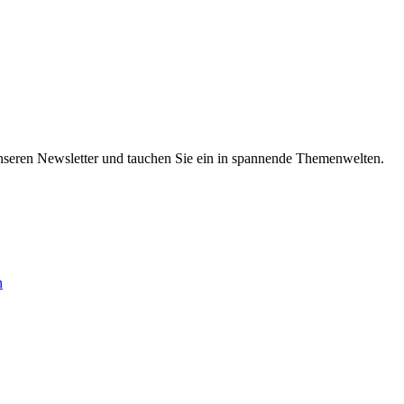
nseren Newsletter und tauchen Sie ein in spannende Themenwelten.
n