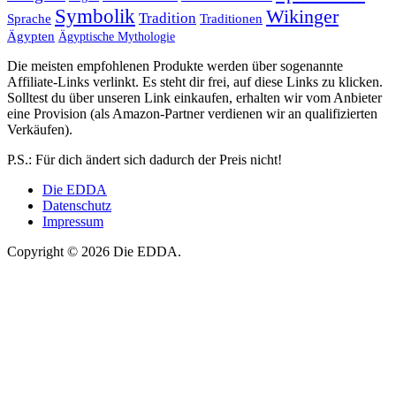
Symbolik
Wikinger
Tradition
Sprache
Traditionen
Ägypten
Ägyptische Mythologie
Die meisten empfohlenen Produkte werden über sogenannte
Affiliate-Links verlinkt. Es steht dir frei, auf diese Links zu klicken.
Solltest du über unseren Link einkaufen, erhalten wir vom Anbieter
eine Provision (als Amazon-Partner verdienen wir an qualifizierten
Verkäufen).
P.S.: Für dich ändert sich dadurch der Preis nicht!
Die EDDA
Datenschutz
Impressum
Copyright © 2026 Die EDDA.