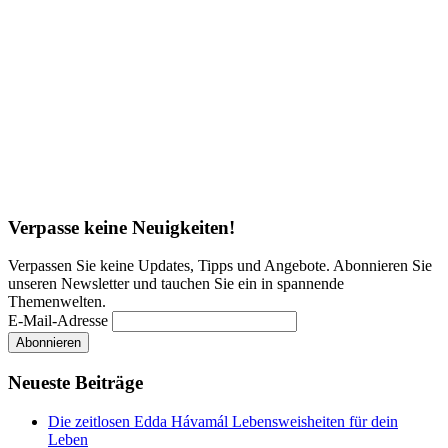
Verpasse keine Neuigkeiten!
Verpassen Sie keine Updates, Tipps und Angebote. Abonnieren Sie
unseren Newsletter und tauchen Sie ein in spannende
Themenwelten.
E-Mail-Adresse
Neueste Beiträge
Die zeitlosen Edda Hávamál Lebensweisheiten für dein
Leben