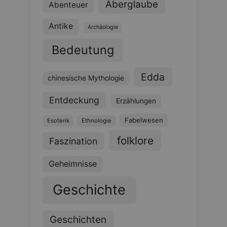
Aberglaube
Abenteuer
Antike
Archäologie
Bedeutung
Edda
chinesische Mythologie
Entdeckung
Erzählungen
Fabelwesen
Esoterik
Ethnologie
folklore
Faszination
Geheimnisse
Geschichte
Geschichten