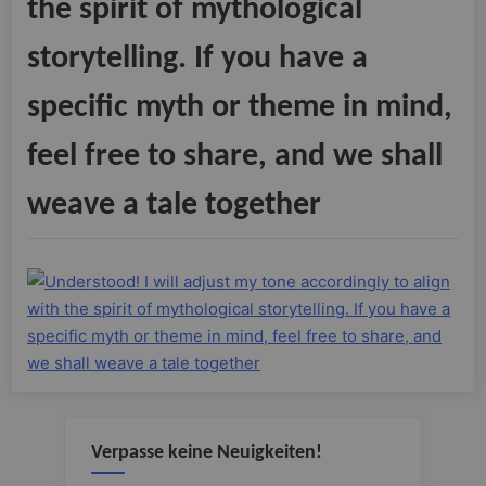
the spirit of mythological
storytelling. If you have a
specific myth or theme in mind,
feel free to share, and we shall
weave a tale together
Verpasse keine Neuigkeiten!