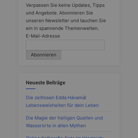
Verpassen Sie keine Updates, Tipps
und Angebote. Abonnieren Sie
unseren Newsletter und tauchen Sie
ein in spannende Themenwelten.
E-Mail-Adresse
Neueste Beiträge
Die zeitlosen Edda Hávamál
Lebensweisheiten für dein Leben
Die Magie der heiligen Quellen und
Wasserorte in alten Mythen