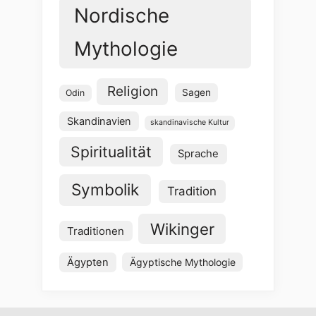
Nordische
Mythologie
Religion
Sagen
Odin
Skandinavien
skandinavische Kultur
Spiritualität
Sprache
Symbolik
Tradition
Wikinger
Traditionen
Ägypten
Ägyptische Mythologie