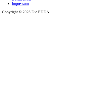
Impressum
Copyright © 2026 Die EDDA.