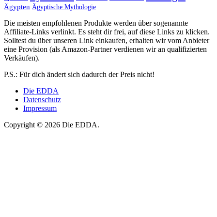
Ägypten
Ägyptische Mythologie
Die meisten empfohlenen Produkte werden über sogenannte
Affiliate-Links verlinkt. Es steht dir frei, auf diese Links zu klicken.
Solltest du über unseren Link einkaufen, erhalten wir vom Anbieter
eine Provision (als Amazon-Partner verdienen wir an qualifizierten
Verkäufen).
P.S.: Für dich ändert sich dadurch der Preis nicht!
Die EDDA
Datenschutz
Impressum
Copyright © 2026 Die EDDA.