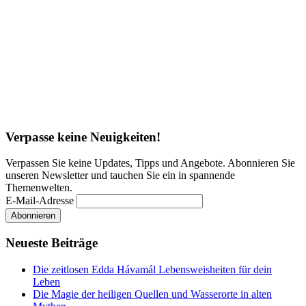
Verpasse keine Neuigkeiten!
Verpassen Sie keine Updates, Tipps und Angebote. Abonnieren Sie
unseren Newsletter und tauchen Sie ein in spannende
Themenwelten.
E-Mail-Adresse
Neueste Beiträge
Die zeitlosen Edda Hávamál Lebensweisheiten für dein
Leben
Die Magie der heiligen Quellen und Wasserorte in alten