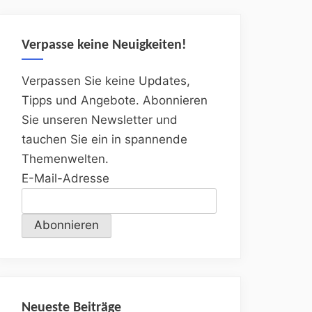
Verpasse keine Neuigkeiten!
Verpassen Sie keine Updates,
Tipps und Angebote. Abonnieren
Sie unseren Newsletter und
tauchen Sie ein in spannende
Themenwelten.
E-Mail-Adresse
Neueste Beiträge