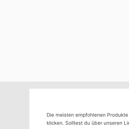
Die meisten empfohlenen Produkte we
klicken. Solltest du über unseren L