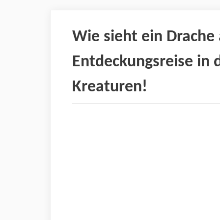
Wie sieht ein Drache
Entdeckungsreise in 
Kreaturen!