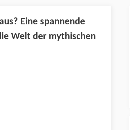
 aus? Eine spannende
die Welt der mythischen