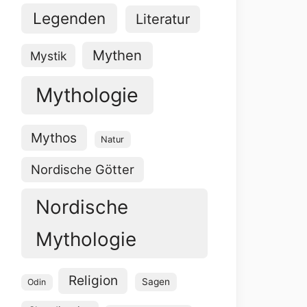
Legenden
Literatur
Mythen
Mystik
Mythologie
Mythos
Natur
Nordische Götter
Nordische
Mythologie
Religion
Sagen
Odin