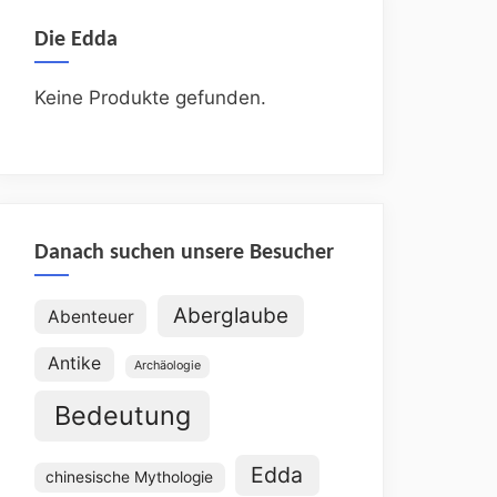
Die Edda
Keine Produkte gefunden.
Danach suchen unsere Besucher
Aberglaube
Abenteuer
Antike
Archäologie
Bedeutung
Edda
chinesische Mythologie