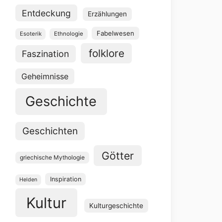
Entdeckung
Erzählungen
Fabelwesen
Esoterik
Ethnologie
folklore
Faszination
Geheimnisse
Geschichte
Geschichten
Götter
griechische Mythologie
Inspiration
Helden
Kultur
Kulturgeschichte