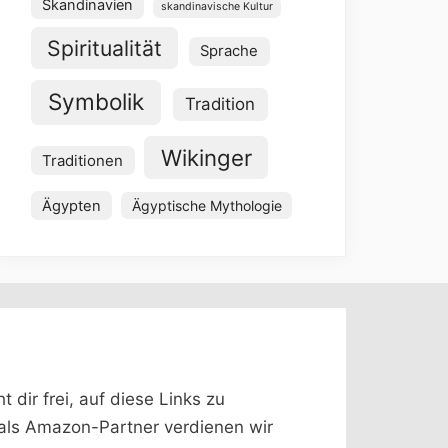
Skandinavien
skandinavische Kultur
Spiritualität
Sprache
Symbolik
Tradition
Wikinger
Traditionen
Ägypten
Ägyptische Mythologie
dir frei, auf diese Links zu
 (als Amazon-Partner verdienen wir