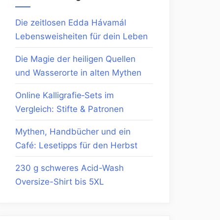
Die zeitlosen Edda Hávamál
Lebensweisheiten für dein Leben
Die Magie der heiligen Quellen
und Wasserorte in alten Mythen
Online Kalligrafie‑Sets im
Vergleich: Stifte & Patronen
Mythen, Handbücher und ein
Café: Lesetipps für den Herbst
230 g schweres Acid-Wash
Oversize-Shirt bis 5XL