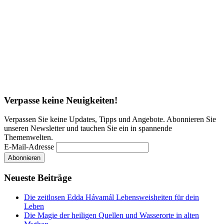
Verpasse keine Neuigkeiten!
Verpassen Sie keine Updates, Tipps und Angebote. Abonnieren Sie
unseren Newsletter und tauchen Sie ein in spannende
Themenwelten.
E-Mail-Adresse
Neueste Beiträge
Die zeitlosen Edda Hávamál Lebensweisheiten für dein
Leben
Die Magie der heiligen Quellen und Wasserorte in alten