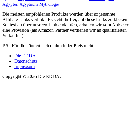
Ägypten
Ägyptische Mythologie
Die meisten empfohlenen Produkte werden über sogenannte
Affiliate-Links verlinkt. Es steht dir frei, auf diese Links zu klicken.
Solltest du über unseren Link einkaufen, erhalten wir vom Anbieter
eine Provision (als Amazon-Partner verdienen wir an qualifizierten
Verkäufen).
P.S.: Für dich ändert sich dadurch der Preis nicht!
Die EDDA
Datenschutz
Impressum
Copyright © 2026 Die EDDA.