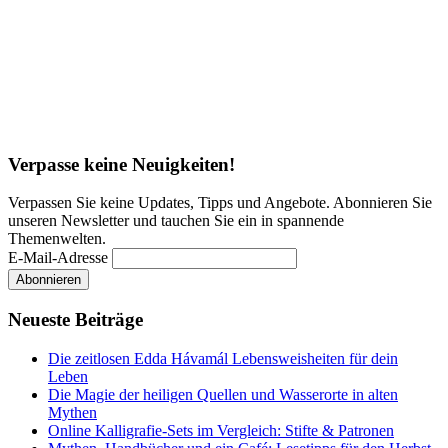
Verpasse keine Neuigkeiten!
Verpassen Sie keine Updates, Tipps und Angebote. Abonnieren Sie
unseren Newsletter und tauchen Sie ein in spannende
Themenwelten.
E-Mail-Adresse
Neueste Beiträge
Die zeitlosen Edda Hávamál Lebensweisheiten für dein
Leben
Die Magie der heiligen Quellen und Wasserorte in alten
Mythen
Online Kalligrafie‑Sets im Vergleich: Stifte & Patronen