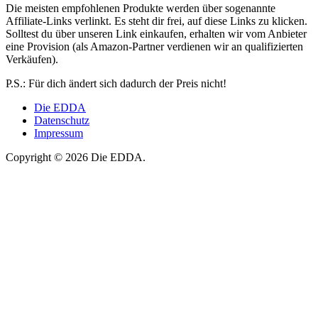
Die meisten empfohlenen Produkte werden über sogenannte
Affiliate-Links verlinkt. Es steht dir frei, auf diese Links zu klicken.
Solltest du über unseren Link einkaufen, erhalten wir vom Anbieter
eine Provision (als Amazon-Partner verdienen wir an qualifizierten
Verkäufen).
P.S.: Für dich ändert sich dadurch der Preis nicht!
Die EDDA
Datenschutz
Impressum
Copyright © 2026 Die EDDA.