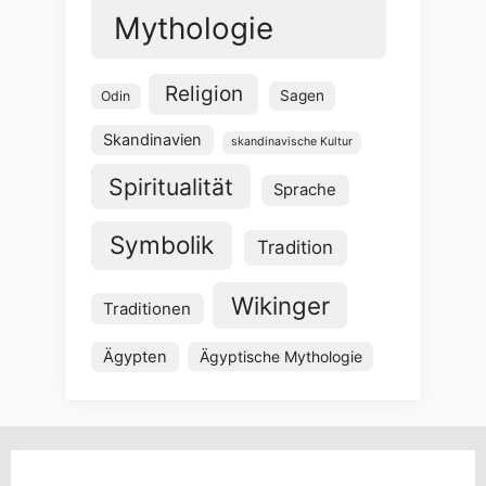
Mythologie
Religion
Sagen
Odin
Skandinavien
skandinavische Kultur
Spiritualität
Sprache
Symbolik
Tradition
Wikinger
Traditionen
Ägypten
Ägyptische Mythologie