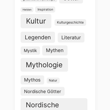
Inspiration
Helden
Kultur
Kulturgeschichte
Legenden
Literatur
Mythen
Mystik
Mythologie
Mythos
Natur
Nordische Götter
Nordische