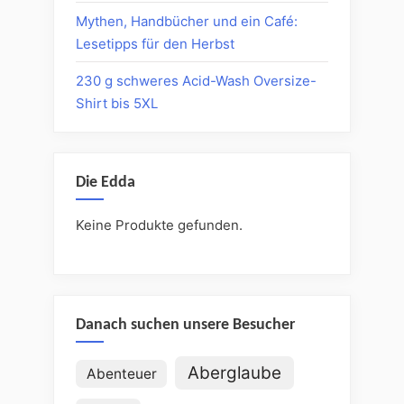
Mythen, Handbücher und ein Café:
Lesetipps für den Herbst
230 g schweres Acid-Wash Oversize-
Shirt bis 5XL
Die Edda
Keine Produkte gefunden.
Danach suchen unsere Besucher
Aberglaube
Abenteuer