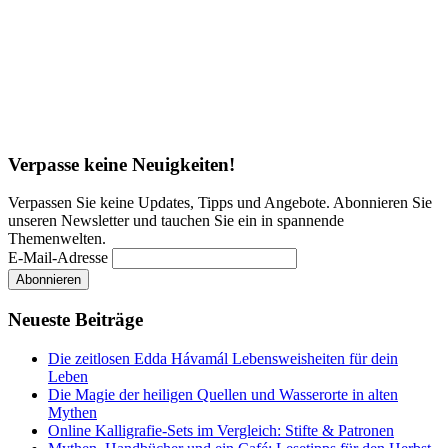
Verpasse keine Neuigkeiten!
Verpassen Sie keine Updates, Tipps und Angebote. Abonnieren Sie
unseren Newsletter und tauchen Sie ein in spannende
Themenwelten.
E-Mail-Adresse
Neueste Beiträge
Die zeitlosen Edda Hávamál Lebensweisheiten für dein
Leben
Die Magie der heiligen Quellen und Wasserorte in alten
Mythen
Online Kalligrafie‑Sets im Vergleich: Stifte & Patronen