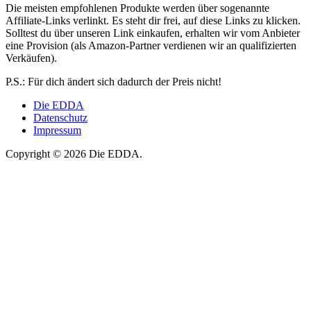
Die meisten empfohlenen Produkte werden über sogenannte
Affiliate-Links verlinkt. Es steht dir frei, auf diese Links zu klicken.
Solltest du über unseren Link einkaufen, erhalten wir vom Anbieter
eine Provision (als Amazon-Partner verdienen wir an qualifizierten
Verkäufen).
P.S.: Für dich ändert sich dadurch der Preis nicht!
Die EDDA
Datenschutz
Impressum
Copyright © 2026 Die EDDA.