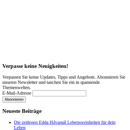
Verpasse keine Neuigkeiten!
Verpassen Sie keine Updates, Tipps und Angebote. Abonnieren Sie
unseren Newsletter und tauchen Sie ein in spannende
Themenwelten.
E-Mail-Adresse
Neueste Beiträge
Die zeitlosen Edda Hávamál Lebensweisheiten für dein
Leben