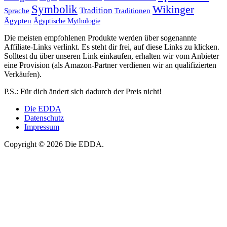
Symbolik
Wikinger
Tradition
Sprache
Traditionen
Ägypten
Ägyptische Mythologie
Die meisten empfohlenen Produkte werden über sogenannte
Affiliate-Links verlinkt. Es steht dir frei, auf diese Links zu klicken.
Solltest du über unseren Link einkaufen, erhalten wir vom Anbieter
eine Provision (als Amazon-Partner verdienen wir an qualifizierten
Verkäufen).
P.S.: Für dich ändert sich dadurch der Preis nicht!
Die EDDA
Datenschutz
Impressum
Copyright © 2026 Die EDDA.