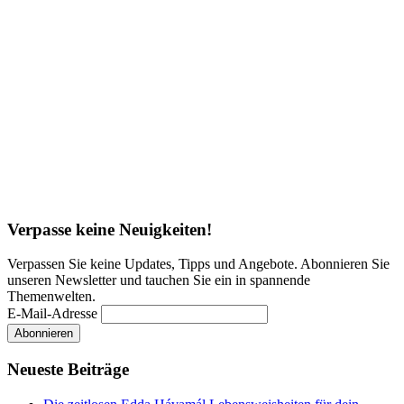
Verpasse keine Neuigkeiten!
Verpassen Sie keine Updates, Tipps und Angebote. Abonnieren Sie
unseren Newsletter und tauchen Sie ein in spannende
Themenwelten.
E-Mail-Adresse
Neueste Beiträge