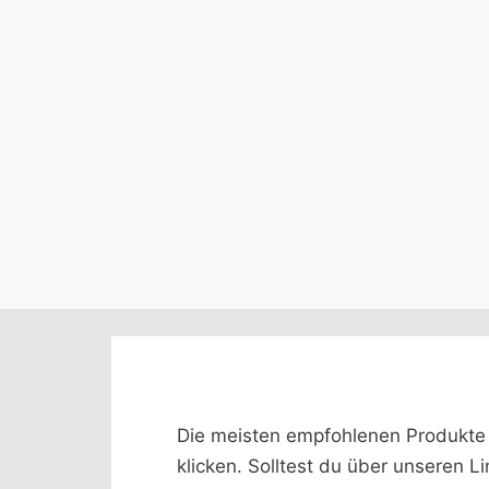
Die meisten empfohlenen Produkte we
klicken. Solltest du über unseren L