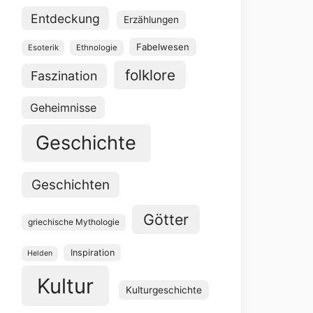
Entdeckung
Erzählungen
Fabelwesen
Esoterik
Ethnologie
folklore
Faszination
Geheimnisse
Geschichte
Geschichten
Götter
griechische Mythologie
Inspiration
Helden
Kultur
Kulturgeschichte