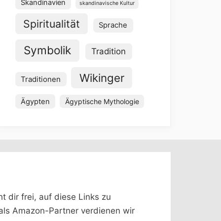
Skandinavien
skandinavische Kultur
Spiritualität
Sprache
Symbolik
Tradition
Wikinger
Traditionen
Ägypten
Ägyptische Mythologie
dir frei, auf diese Links zu
 (als Amazon-Partner verdienen wir