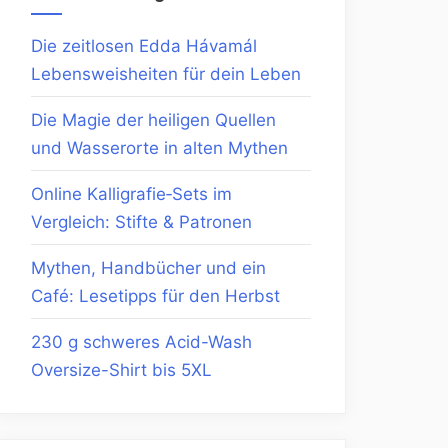
Die zeitlosen Edda Hávamál
Lebensweisheiten für dein Leben
Die Magie der heiligen Quellen
und Wasserorte in alten Mythen
Online Kalligrafie‑Sets im
Vergleich: Stifte & Patronen
Mythen, Handbücher und ein
Café: Lesetipps für den Herbst
230 g schweres Acid-Wash
Oversize-Shirt bis 5XL