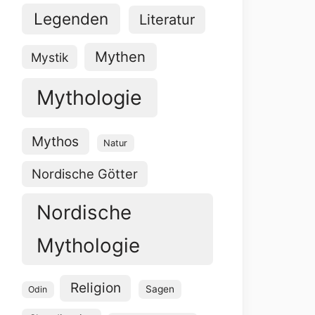
Legenden
Literatur
Mythen
Mystik
Mythologie
Mythos
Natur
Nordische Götter
Nordische
Mythologie
Religion
Sagen
Odin