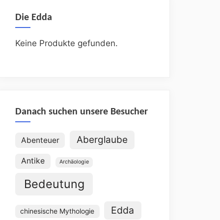
Die Edda
Keine Produkte gefunden.
Danach suchen unsere Besucher
Aberglaube
Abenteuer
Antike
Archäologie
Bedeutung
Edda
chinesische Mythologie