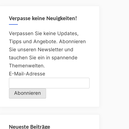
Verpasse keine Neuigkeiten!
Verpassen Sie keine Updates,
Tipps und Angebote. Abonnieren
Sie unseren Newsletter und
tauchen Sie ein in spannende
Themenwelten.
E-Mail-Adresse
Neueste Beiträge