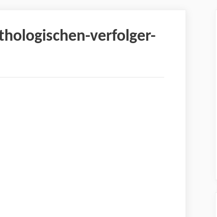
thologischen-verfolger-