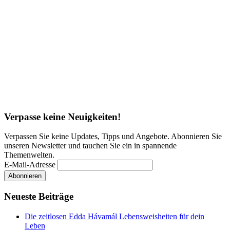
Verpasse keine Neuigkeiten!
Verpassen Sie keine Updates, Tipps und Angebote. Abonnieren Sie
unseren Newsletter und tauchen Sie ein in spannende
Themenwelten.
E-Mail-Adresse
Neueste Beiträge
Die zeitlosen Edda Hávamál Lebensweisheiten für dein
Leben