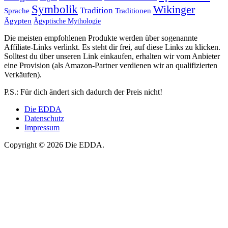
Symbolik
Wikinger
Tradition
Sprache
Traditionen
Ägypten
Ägyptische Mythologie
Die meisten empfohlenen Produkte werden über sogenannte
Affiliate-Links verlinkt. Es steht dir frei, auf diese Links zu klicken.
Solltest du über unseren Link einkaufen, erhalten wir vom Anbieter
eine Provision (als Amazon-Partner verdienen wir an qualifizierten
Verkäufen).
P.S.: Für dich ändert sich dadurch der Preis nicht!
Die EDDA
Datenschutz
Impressum
Copyright © 2026 Die EDDA.