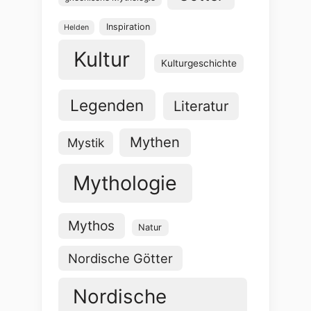
Inspiration
Helden
Kultur
Kulturgeschichte
Legenden
Literatur
Mythen
Mystik
Mythologie
Mythos
Natur
Nordische Götter
Nordische