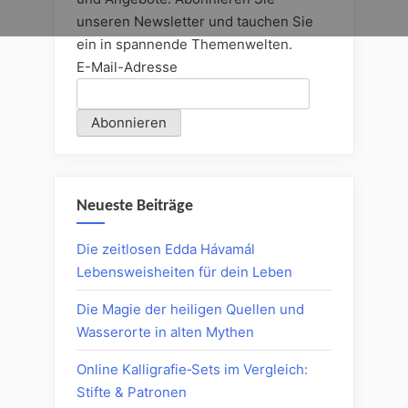
unseren Newsletter und tauchen Sie
ein in spannende Themenwelten.
E-Mail-Adresse
Neueste Beiträge
Die zeitlosen Edda Hávamál
Lebensweisheiten für dein Leben
Die Magie der heiligen Quellen und
Wasserorte in alten Mythen
Online Kalligrafie‑Sets im Vergleich:
Stifte & Patronen