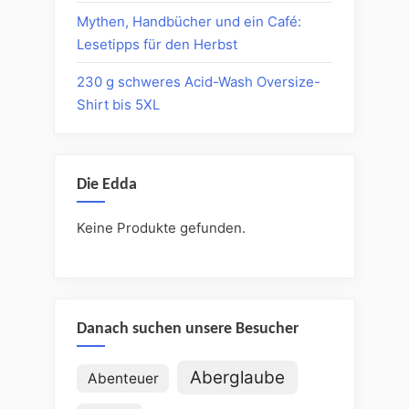
Mythen, Handbücher und ein Café:
Lesetipps für den Herbst
230 g schweres Acid-Wash Oversize-
Shirt bis 5XL
Die Edda
Keine Produkte gefunden.
Danach suchen unsere Besucher
Aberglaube
Abenteuer