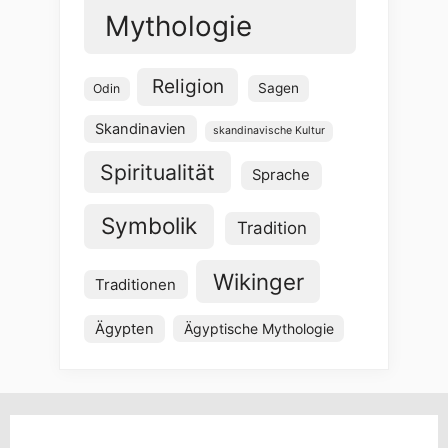
Mythologie
Religion
Sagen
Odin
Skandinavien
skandinavische Kultur
Spiritualität
Sprache
Symbolik
Tradition
Wikinger
Traditionen
Ägypten
Ägyptische Mythologie