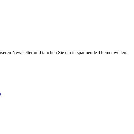
nseren Newsletter und tauchen Sie ein in spannende Themenwelten.
n