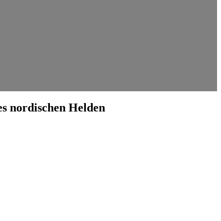
nes nordischen Helden