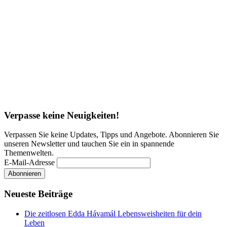
Verpasse keine Neuigkeiten!
Verpassen Sie keine Updates, Tipps und Angebote. Abonnieren Sie
unseren Newsletter und tauchen Sie ein in spannende
Themenwelten.
E-Mail-Adresse
Neueste Beiträge
Die zeitlosen Edda Hávamál Lebensweisheiten für dein
Leben