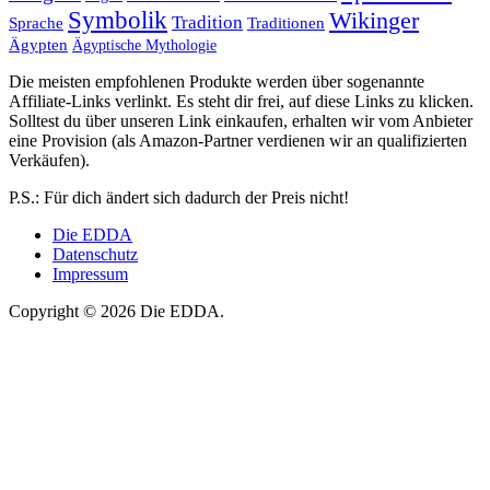
Symbolik
Wikinger
Tradition
Sprache
Traditionen
Ägypten
Ägyptische Mythologie
Die meisten empfohlenen Produkte werden über sogenannte
Affiliate-Links verlinkt. Es steht dir frei, auf diese Links zu klicken.
Solltest du über unseren Link einkaufen, erhalten wir vom Anbieter
eine Provision (als Amazon-Partner verdienen wir an qualifizierten
Verkäufen).
P.S.: Für dich ändert sich dadurch der Preis nicht!
Die EDDA
Datenschutz
Impressum
Copyright © 2026 Die EDDA.