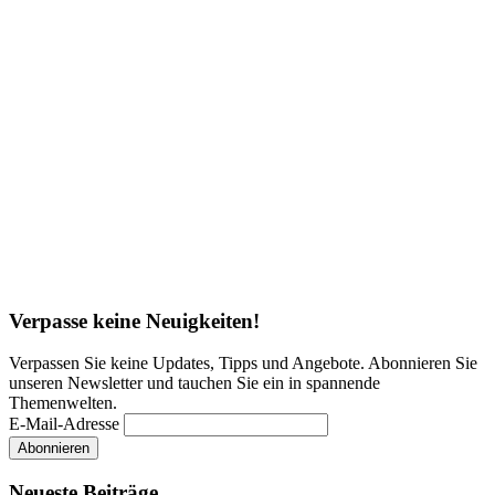
Verpasse keine Neuigkeiten!
Verpassen Sie keine Updates, Tipps und Angebote. Abonnieren Sie
unseren Newsletter und tauchen Sie ein in spannende
Themenwelten.
E-Mail-Adresse
Neueste Beiträge