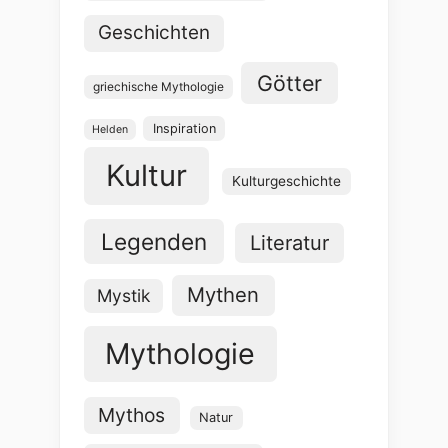
Geschichten
Götter
griechische Mythologie
Inspiration
Helden
Kultur
Kulturgeschichte
Legenden
Literatur
Mythen
Mystik
Mythologie
Mythos
Natur