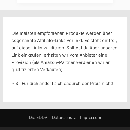
Die meisten empfohlenen Produkte werden über
sogenannte Affiliate-Links verlinkt. Es steht dir frei,
auf diese Links zu klicken. Solltest du über unseren
Link einkaufen, erhalten wir vom Anbieter eine
Provision (als Amazon-Partner verdienen wir an
qualifizierten Verkäufen).
P.S.: Für dich ändert sich dadurch der Preis nicht!
Die EDDA
Datenschutz
Impressum