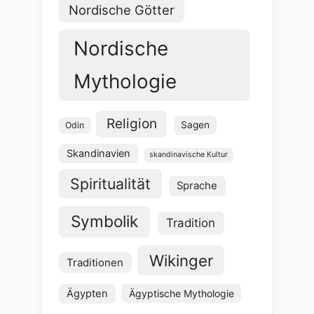
Nordische Götter
Nordische
Mythologie
Religion
Sagen
Odin
Skandinavien
skandinavische Kultur
Spiritualität
Sprache
Symbolik
Tradition
Wikinger
Traditionen
Ägypten
Ägyptische Mythologie