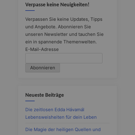
Verpasse keine Neuigkeiten!
Verpassen Sie keine Updates, Tipps
und Angebote. Abonnieren Sie
unseren Newsletter und tauchen Sie
ein in spannende Themenwelten.
E-Mail-Adresse
Neueste Beiträge
Die zeitlosen Edda Hávamál
Lebensweisheiten für dein Leben
Die Magie der heiligen Quellen und