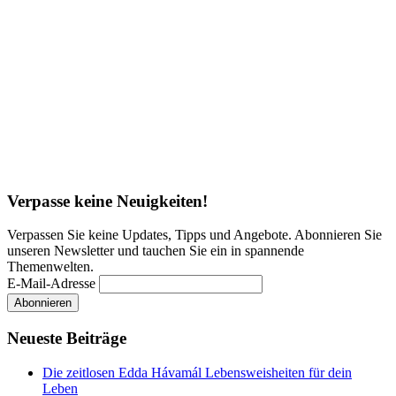
Verpasse keine Neuigkeiten!
Verpassen Sie keine Updates, Tipps und Angebote. Abonnieren Sie
unseren Newsletter und tauchen Sie ein in spannende
Themenwelten.
E-Mail-Adresse
Neueste Beiträge
Die zeitlosen Edda Hávamál Lebensweisheiten für dein
Leben