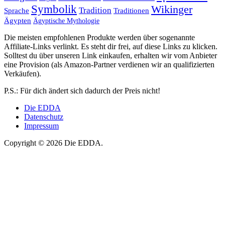
Symbolik
Wikinger
Tradition
Sprache
Traditionen
Ägypten
Ägyptische Mythologie
Die meisten empfohlenen Produkte werden über sogenannte
Affiliate-Links verlinkt. Es steht dir frei, auf diese Links zu klicken.
Solltest du über unseren Link einkaufen, erhalten wir vom Anbieter
eine Provision (als Amazon-Partner verdienen wir an qualifizierten
Verkäufen).
P.S.: Für dich ändert sich dadurch der Preis nicht!
Die EDDA
Datenschutz
Impressum
Copyright © 2026 Die EDDA.