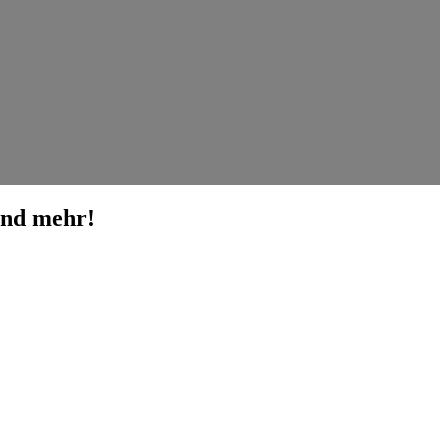
und mehr!