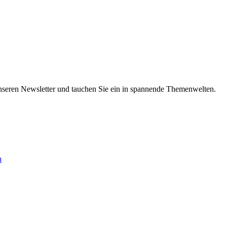
nseren Newsletter und tauchen Sie ein in spannende Themenwelten.
n