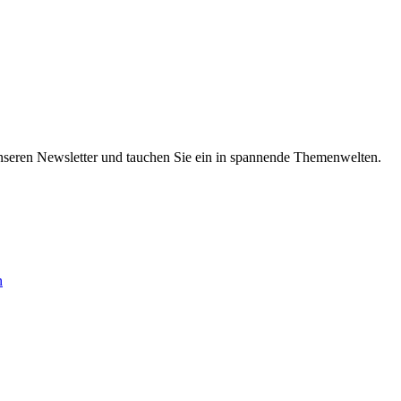
nseren Newsletter und tauchen Sie ein in spannende Themenwelten.
n