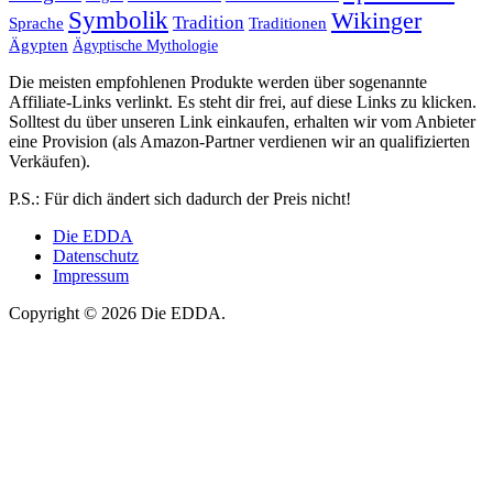
Symbolik
Wikinger
Tradition
Sprache
Traditionen
Ägypten
Ägyptische Mythologie
Die meisten empfohlenen Produkte werden über sogenannte
Affiliate-Links verlinkt. Es steht dir frei, auf diese Links zu klicken.
Solltest du über unseren Link einkaufen, erhalten wir vom Anbieter
eine Provision (als Amazon-Partner verdienen wir an qualifizierten
Verkäufen).
P.S.: Für dich ändert sich dadurch der Preis nicht!
Die EDDA
Datenschutz
Impressum
Copyright © 2026 Die EDDA.