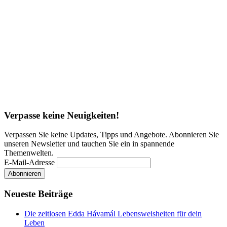
Verpasse keine Neuigkeiten!
Verpassen Sie keine Updates, Tipps und Angebote. Abonnieren Sie
unseren Newsletter und tauchen Sie ein in spannende
Themenwelten.
E-Mail-Adresse
Neueste Beiträge
Die zeitlosen Edda Hávamál Lebensweisheiten für dein
Leben