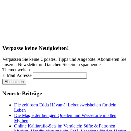
Verpasse keine Neuigkeiten!
Verpassen Sie keine Updates, Tipps und Angebote. Abonnieren Sie
unseren Newsletter und tauchen Sie ein in spannende
Themenwelten.
E-Mail-Adresse
Neueste Beiträge
Die zeitlosen Edda Hávamál Lebensweisheiten für dein
Leben
Die Magie der heiligen Quellen und Wasserorte in alten
Mythen
Online Kalligrafie‑Sets im Vergleich: Stifte & Patronen