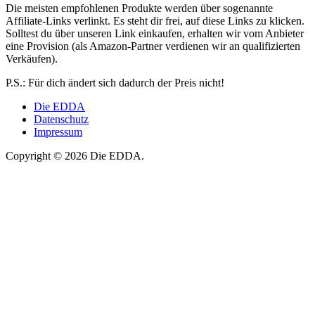
Die meisten empfohlenen Produkte werden über sogenannte
Affiliate-Links verlinkt. Es steht dir frei, auf diese Links zu klicken.
Solltest du über unseren Link einkaufen, erhalten wir vom Anbieter
eine Provision (als Amazon-Partner verdienen wir an qualifizierten
Verkäufen).
P.S.: Für dich ändert sich dadurch der Preis nicht!
Die EDDA
Datenschutz
Impressum
Copyright © 2026 Die EDDA.