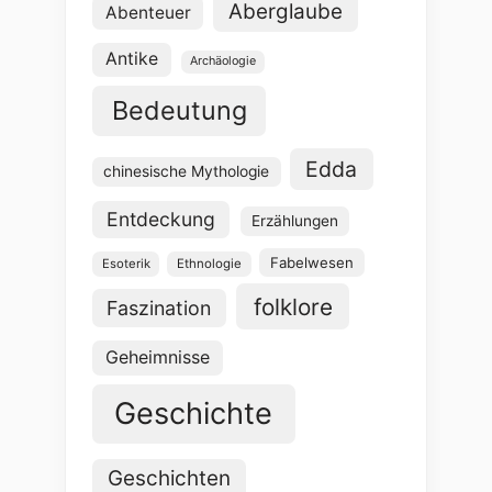
Aberglaube
Abenteuer
Antike
Archäologie
Bedeutung
Edda
chinesische Mythologie
Entdeckung
Erzählungen
Fabelwesen
Esoterik
Ethnologie
folklore
Faszination
Geheimnisse
Geschichte
Geschichten