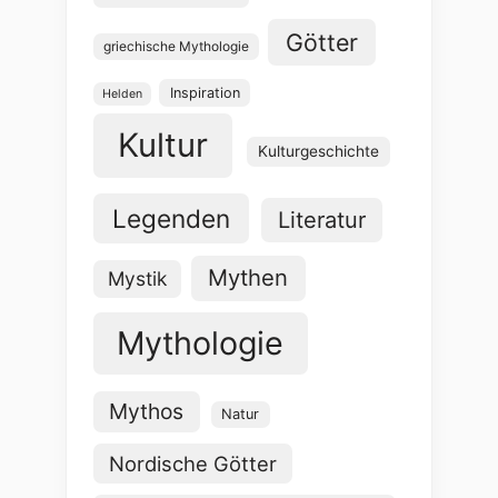
Götter
griechische Mythologie
Inspiration
Helden
Kultur
Kulturgeschichte
Legenden
Literatur
Mythen
Mystik
Mythologie
Mythos
Natur
Nordische Götter