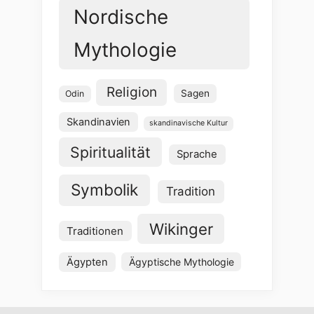
Nordische
Mythologie
Religion
Sagen
Odin
Skandinavien
skandinavische Kultur
Spiritualität
Sprache
Symbolik
Tradition
Wikinger
Traditionen
Ägypten
Ägyptische Mythologie