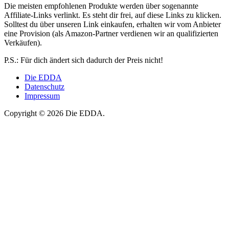
Die meisten empfohlenen Produkte werden über sogenannte
Affiliate-Links verlinkt. Es steht dir frei, auf diese Links zu klicken.
Solltest du über unseren Link einkaufen, erhalten wir vom Anbieter
eine Provision (als Amazon-Partner verdienen wir an qualifizierten
Verkäufen).
P.S.: Für dich ändert sich dadurch der Preis nicht!
Die EDDA
Datenschutz
Impressum
Copyright © 2026 Die EDDA.