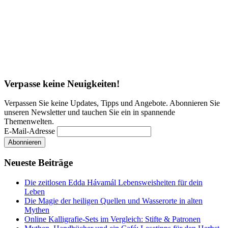
Verpasse keine Neuigkeiten!
Verpassen Sie keine Updates, Tipps und Angebote. Abonnieren Sie
unseren Newsletter und tauchen Sie ein in spannende
Themenwelten.
E-Mail-Adresse
Neueste Beiträge
Die zeitlosen Edda Hávamál Lebensweisheiten für dein
Leben
Die Magie der heiligen Quellen und Wasserorte in alten
Mythen
Online Kalligrafie‑Sets im Vergleich: Stifte & Patronen