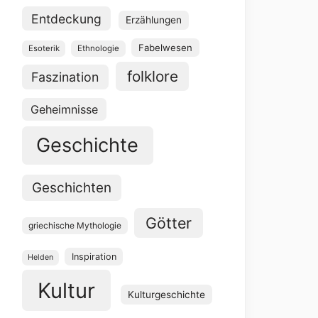
Entdeckung
Erzählungen
Fabelwesen
Esoterik
Ethnologie
folklore
Faszination
Geheimnisse
Geschichte
Geschichten
Götter
griechische Mythologie
Inspiration
Helden
Kultur
Kulturgeschichte