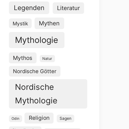
Legenden
Literatur
Mythen
Mystik
Mythologie
Mythos
Natur
Nordische Götter
Nordische
Mythologie
Religion
Sagen
Odin