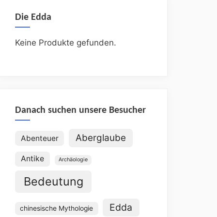
Die Edda
Keine Produkte gefunden.
Danach suchen unsere Besucher
Aberglaube
Abenteuer
Antike
Archäologie
Bedeutung
Edda
chinesische Mythologie