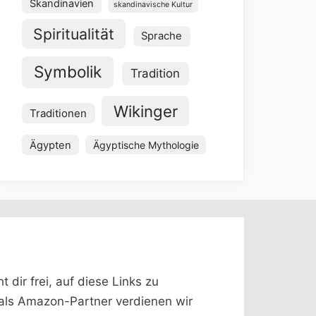
Skandinavien
skandinavische Kultur
Spiritualität
Sprache
Symbolik
Tradition
Wikinger
Traditionen
Ägypten
Ägyptische Mythologie
dir frei, auf diese Links zu
 (als Amazon-Partner verdienen wir