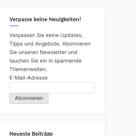
Verpasse keine Neuigkeiten!
Verpassen Sie keine Updates,
Tipps und Angebote. Abonnieren
Sie unseren Newsletter und
tauchen Sie ein in spannende
Themenwelten.
E-Mail-Adresse
Neueste Beiträge