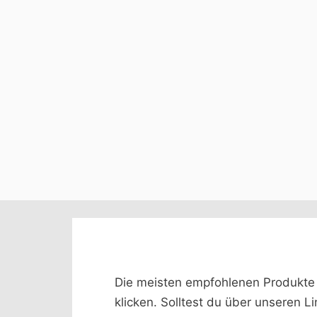
Die meisten empfohlenen Produkte we
klicken. Solltest du über unseren L