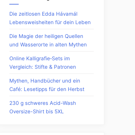
Die zeitlosen Edda Hávamál
Lebensweisheiten für dein Leben
Die Magie der heiligen Quellen
und Wasserorte in alten Mythen
Online Kalligrafie‑Sets im
Vergleich: Stifte & Patronen
Mythen, Handbücher und ein
Café: Lesetipps für den Herbst
230 g schweres Acid-Wash
Oversize-Shirt bis 5XL