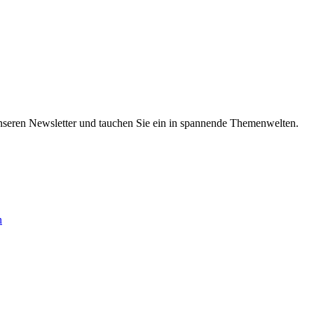
nseren Newsletter und tauchen Sie ein in spannende Themenwelten.
n