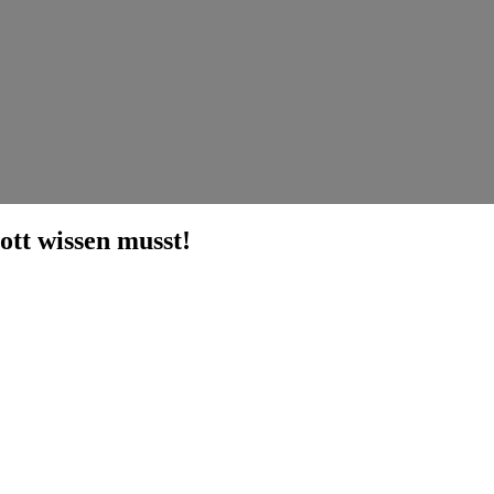
ott wissen musst!