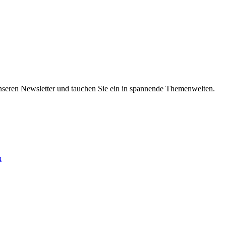
nseren Newsletter und tauchen Sie ein in spannende Themenwelten.
n